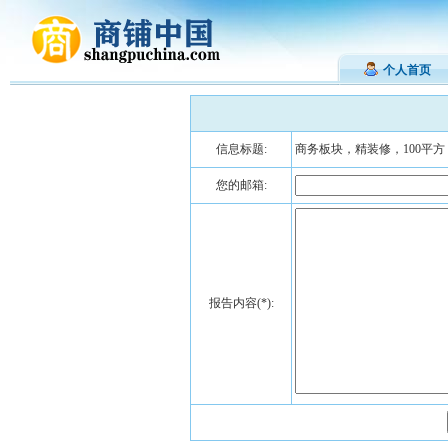
个人首页
信息标题:
商务板块，精装修，100平
您的邮箱:
报告内容(*):